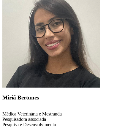
Miriã Bertunes
Médica Veterinária e Mestranda
Pesquisadora associada
Pesquisa e Desenvolvimento