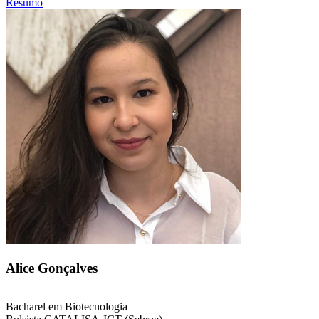
Resumo
Alice Gonçalves
Bacharel em Biotecnologia