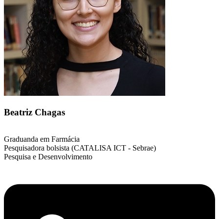
Beatriz Chagas
Graduanda em Farmácia
Pesquisadora bolsista (CATALISA ICT - Sebrae)
Pesquisa e Desenvolvimento