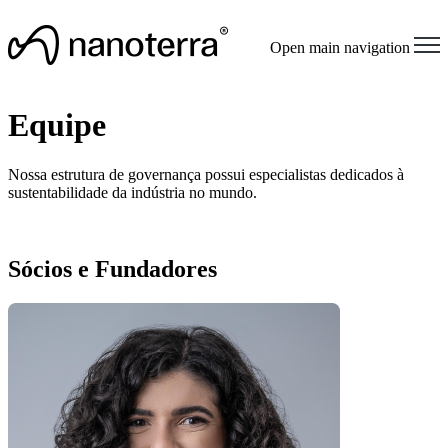
Open main navigation
Equipe
Nossa estrutura de governança possui especialistas dedicados à
sustentabilidade da indústria no mundo.
Sócios e Fundadores