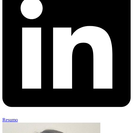
Resumo