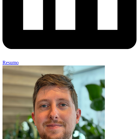
Resumo