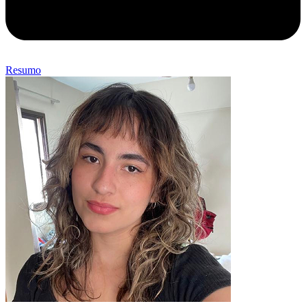
Resumo