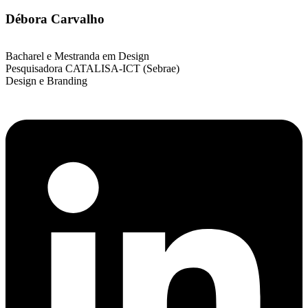
Débora Carvalho
Bacharel e Mestranda em Design
Pesquisadora CATALISA-ICT (Sebrae)
Design e Branding