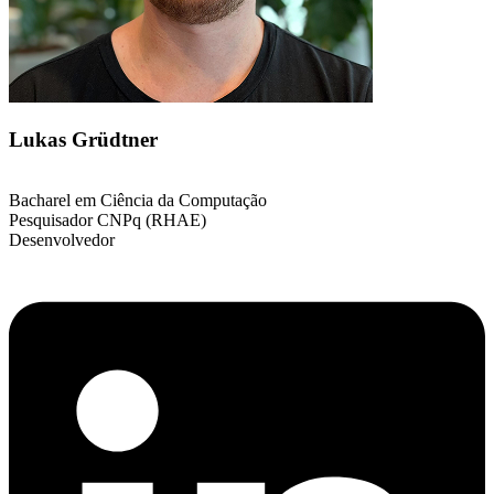
Lukas Grüdtner
Bacharel em Ciência da Computação
Pesquisador CNPq (RHAE)
Desenvolvedor