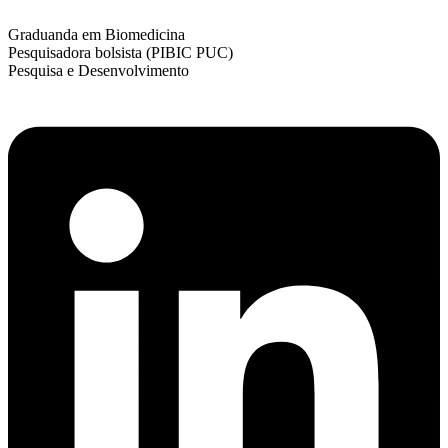
Graduanda em Biomedicina
Pesquisadora bolsista (PIBIC PUC)
Pesquisa e Desenvolvimento