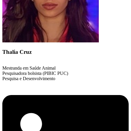
Thalia Cruz
Mestranda em Saúde Animal
Pesquisadora bolsista (PIBIC PUC)
Pesquisa e Desenvolvimento