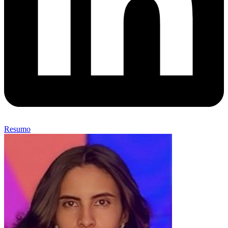
Resumo