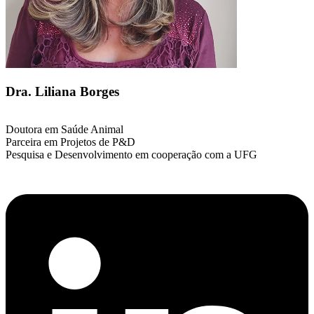
Dra. Liliana Borges
Doutora em Saúde Animal
Parceira em Projetos de P&D
Pesquisa e Desenvolvimento em cooperação com a UFG