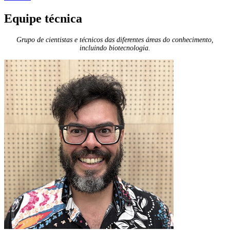
Equipe técnica
Grupo de cientistas e técnicos das diferentes áreas do conhecimento,
incluindo biotecnologia.