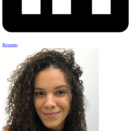
Resumo