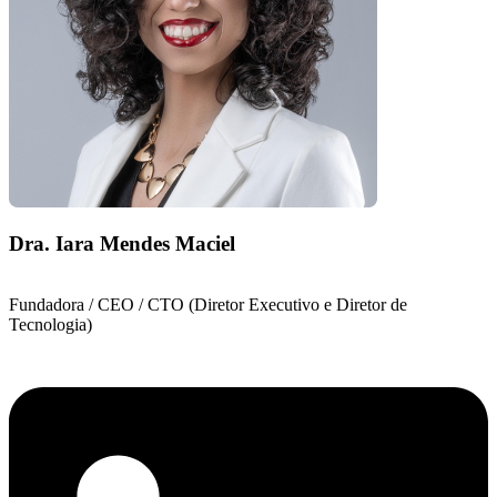
Dra. Iara Mendes Maciel
Fundadora / CEO / CTO (Diretor Executivo e Diretor de
Tecnologia)