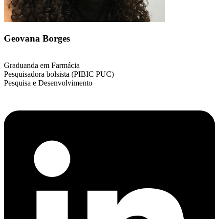
Geovana Borges
Graduanda em Farmácia
Pesquisadora bolsista (PIBIC PUC)
Pesquisa e Desenvolvimento