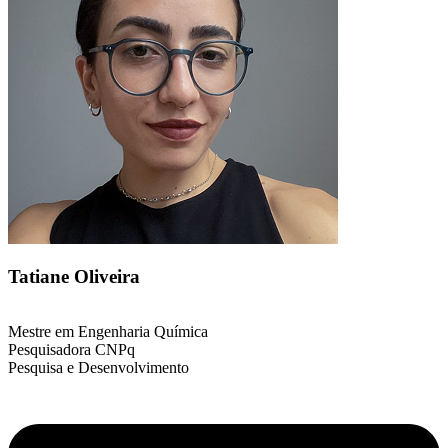
Tatiane Oliveira
Mestre em Engenharia Química
Pesquisadora CNPq
Pesquisa e Desenvolvimento