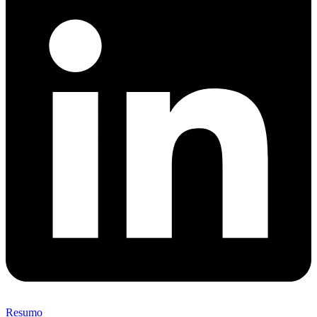
Resumo