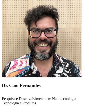
Dr. Caio Fernandes
Pesquisa e Desenvolvimento em Nanotecnologia
Tecnologia e Produtos