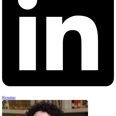
Resumo