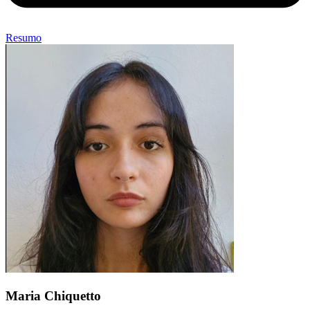
Resumo
Maria Chiquetto