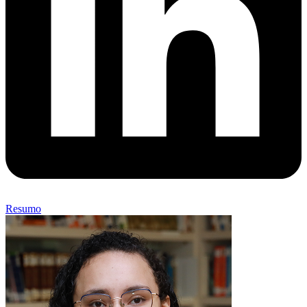
Resumo