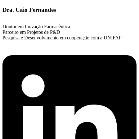
Dra. Caio Fernandes
Doutor em Inovação Farmacêutica
Parceiro em Projetos de P&D
Pesquisa e Desenvolvimento em cooperação com a UNIFAP