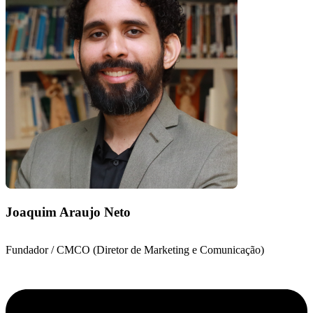
Joaquim Araujo Neto
Fundador / CMCO (Diretor de Marketing e Comunicação)