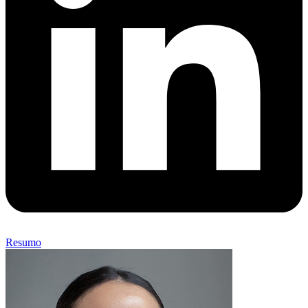
Resumo