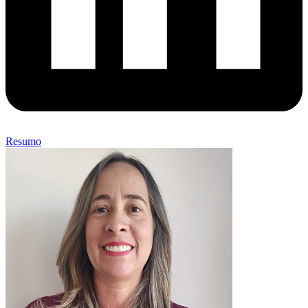
Resumo