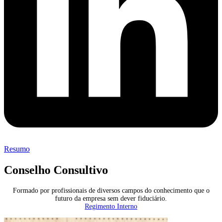
Resumo
Conselho Consultivo
Formado por profissionais de diversos campos do conhecimento que o
futuro da empresa sem dever fiduciário.
Regimento Interno